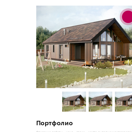
Портфолио