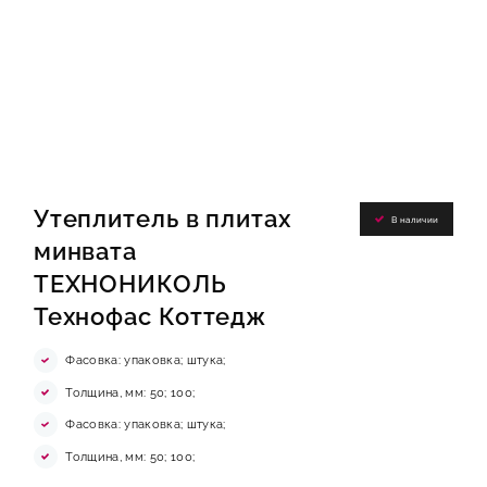
Утеплитель в плитах
В наличии
минвата
ТЕХНОНИКОЛЬ
Технофас Коттедж
Фасовка: упаковка; штука;
Толщина, мм: 50; 100;
Фасовка: упаковка; штука;
Толщина, мм: 50; 100;