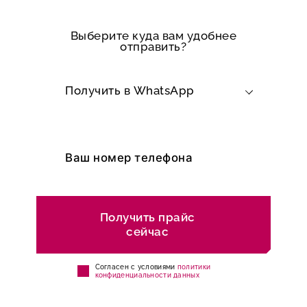
Выберите куда вам удобнее
отправить?
Получить в WhatsApp
Получить прайс
сейчас
Cогласен с условиями
политики
конфиденциальности данных