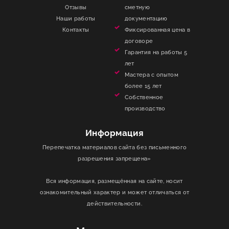
Отзывы
сметную
Наши работы
документацию
Контакты
Фиксированная цена в
договоре
Гарантия на работы 5
лет
Мастера с опытом
более 15 лет
Собственное
производство
Информация
Перепечатка материалов сайта без письменного
разрешения запрещена»
Вся информация, размещённая на сайте, носит
ознакомительный характер и может отличаться от
действительности.