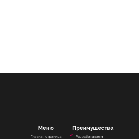
Меню
Преимущества
Главная страница
Разрабатываем