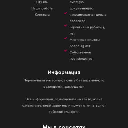
Отзывы
сметную
Наши работы
документацию
Контакты
Фиксированная цена в
договоре
Гарантия на работы 5
лет
Мастера с опытом
более 15 лет
Собственное
производство
Информация
Перепечатка материалов сайта без письменного
разрешения запрещена»
Вся информация, размещённая на сайте, носит
ознакомительный характер и может отличаться от
действительности.
Мы в соцсетях